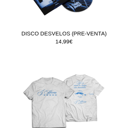
DISCO DESVELOS (PRE-VENTA)
14,99€