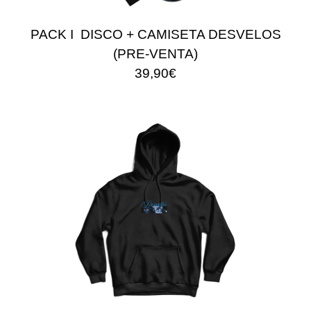
PACK I DISCO + CAMISETA DESVELOS
(PRE-VENTA)
39,90€