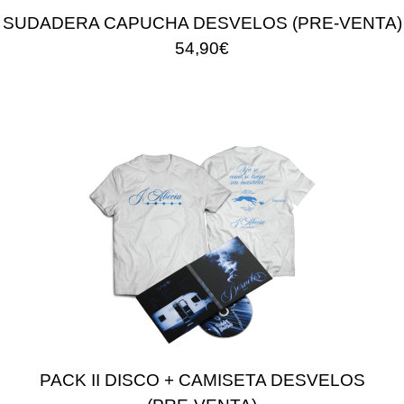
SUDADERA CAPUCHA DESVELOS (PRE-VENTA)
54,90€
PACK II DISCO + CAMISETA DESVELOS