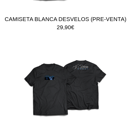
CAMISETA BLANCA DESVELOS (PRE-VENTA)
29,90€